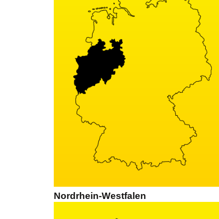
Nordrhein-Westfalen