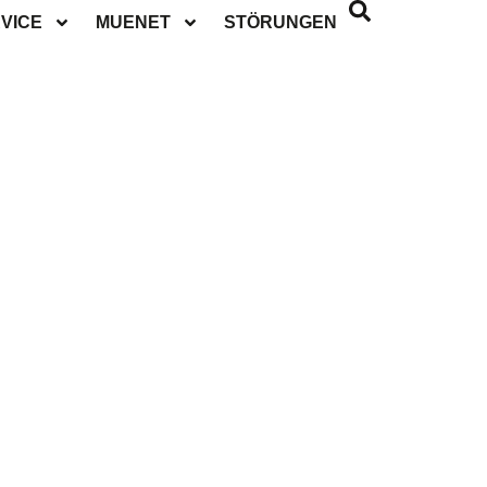
VICE
MUENET
STÖRUNGEN