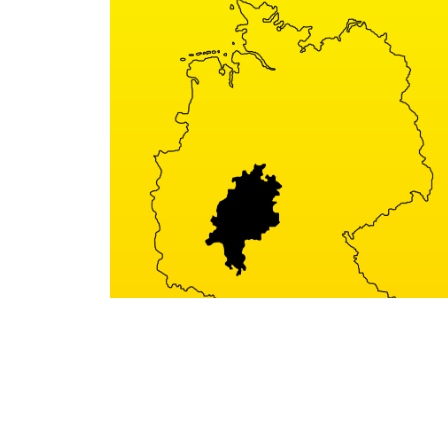
Hessen