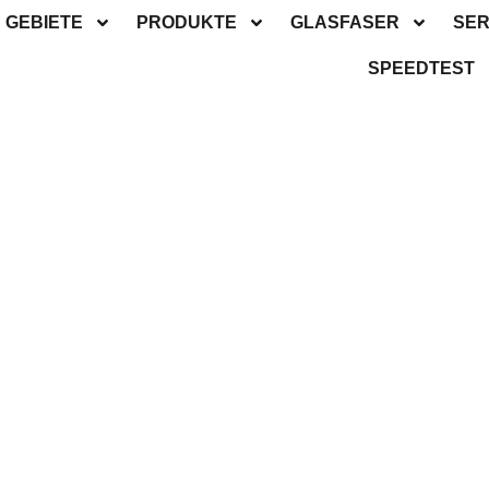
GEBIETE
PRODUKTE
GLASFASER
SER
SPEEDTEST