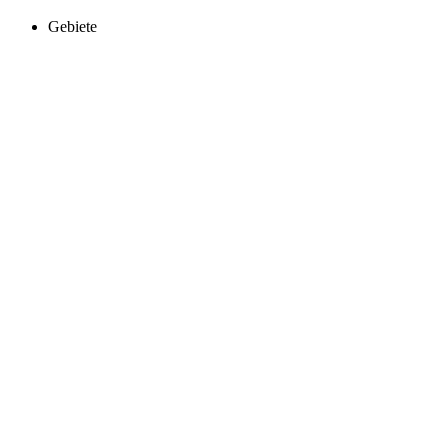
Gebiete