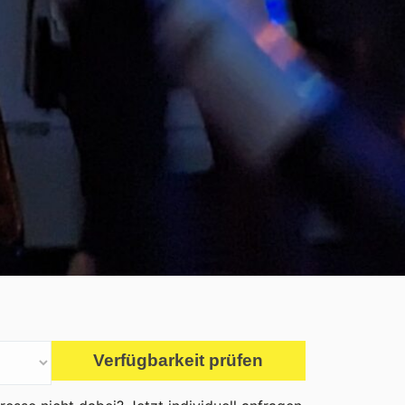
Verfügbarkeit prüfen