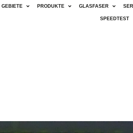
GEBIETE
PRODUKTE
GLASFASER
SER
SPEEDTEST