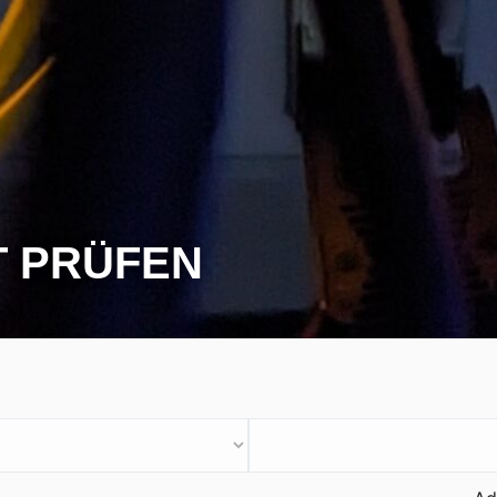
T PRÜFEN