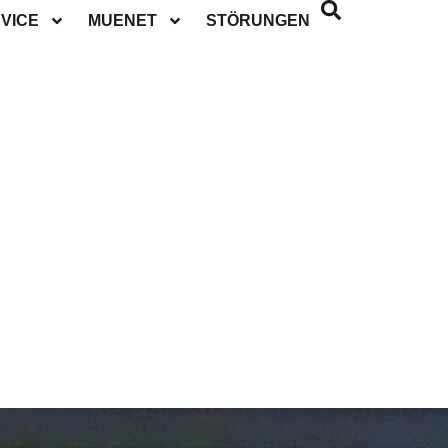
VICE
MUENET
STÖRUNGEN