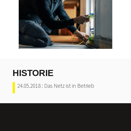
HISTORIE
24.05.2018 : Das Netz ist in Betrieb