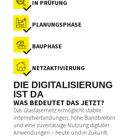
IN PRÜFUNG
PLANUNGSPHASE
BAUPHASE
NETZAKTIVIERUNG
DIE DIGITALISIERUNG
IST DA
WAS BEDEUTET DAS JETZT?
Das Glasfasernetz ermöglicht stabile
Internetverbindungen, hohe Bandbreiten
und eine zuverlässige Nutzung digitaler
Anwendungen – heute und in Zukunft.