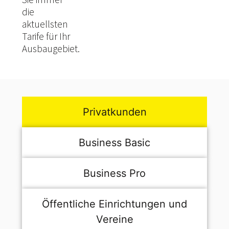
die
aktuellsten
Tarife für Ihr
Ausbaugebiet.
Privatkunden
Business Basic
Business Pro
Öffentliche Einrichtungen und
Vereine
hier