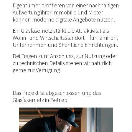
Eigentümer profitieren von einer nachhaltigen
Aufwertung ihrer Immobilie und Mieter
können moderne digitale Angebote nutzen.
Ein Glasfasernetz stärkt die Attraktivität als
Wohn- und Wirtschaftsstandort – für Familien,
Unternehmen und öffentliche Einrichtungen.
Bei Fragen zum Anschluss, zur Nutzung oder
zu technischen Details stehen wir natürlich
gerne zur Verfügung.
Das Projekt ist abgeschlossen und das
Glasfasernetz in Betrieb.