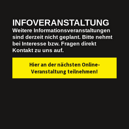
INFOVERANSTALTUNG​
Weitere Informationsveranstaltungen
sind derzeit nicht geplant. Bitte nehmt
bei Interesse bzw. Fragen direkt
Kontakt zu uns auf.
Hier an der nächsten Online-
Veranstaltung teilnehmen!