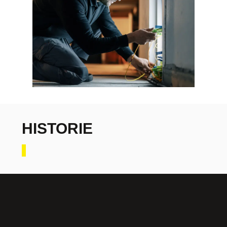
HISTORIE