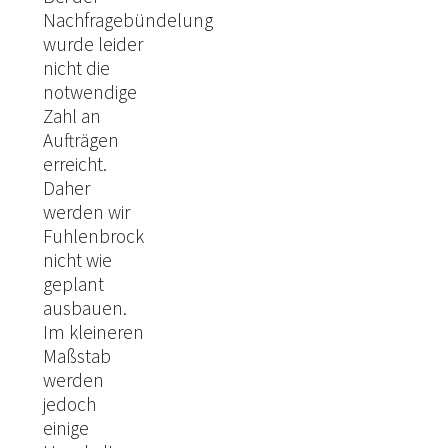
Nachfragebündelung
wurde leider
nicht die
notwendige
Zahl an
Aufträgen
erreicht.
Daher
werden wir
Fuhlenbrock
nicht wie
geplant
ausbauen.
Im kleineren
Maßstab
werden
jedoch
einige