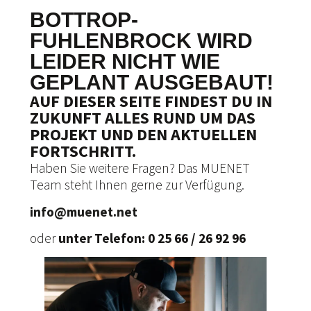
BOTTROP-
FUHLENBROCK WIRD
LEIDER NICHT WIE
GEPLANT AUSGEBAUT!
AUF DIESER SEITE FINDEST DU IN
ZUKUNFT ALLES RUND UM DAS
PROJEKT UND DEN AKTUELLEN
FORTSCHRITT.
Haben Sie weitere Fragen? Das MUENET
Team steht Ihnen gerne zur Verfügung.
info@muenet.net
oder
unter Telefon: 0 25 66 / 26 92 96