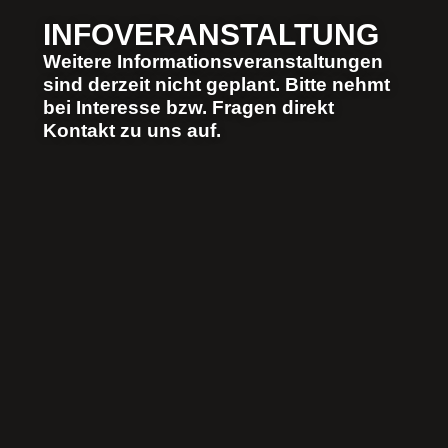
INFOVERANSTALTUNG​
Weitere Informationsveranstaltungen
sind derzeit nicht geplant. Bitte nehmt
bei Interesse bzw. Fragen direkt
Kontakt zu uns auf.