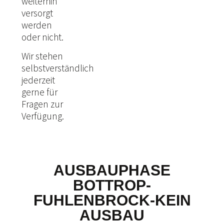
weiterhin
versorgt
werden
oder nicht.
Wir stehen
selbstverständlich
jederzeit
gerne für
Fragen zur
Verfügung.
AUSBAUPHASE
BOTTROP-
FUHLENBROCK-KEIN
AUSBAU