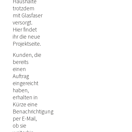
Haushalte
trotzdem
mit Glasfaser
versorgt.
Hier
findet
ihr die neue
Projektseite.
Kunden, die
bereits
einen
Auftrag
eingereicht
haben,
erhalten in
Kürze eine
Benachrichtigung
per E-Mail,
ob sie