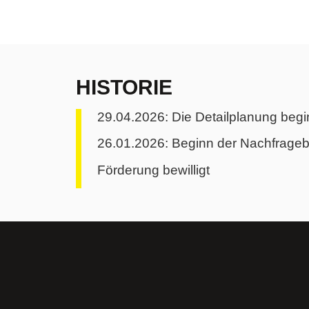
HISTORIE
29.04.2026: Die Detailplanung begi
26.01.2026: Beginn der Nachfrage
Förderung bewilligt