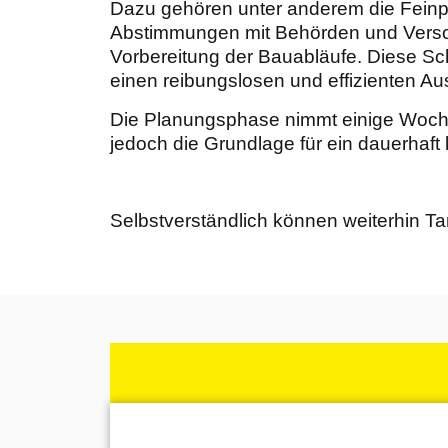
Dazu gehören unter anderem die Feinp
Abstimmungen mit Behörden und Verso
Vorbereitung der Bauabläufe. Diese Sch
einen reibungslosen und effizienten Au
Die Planungsphase nimmt einige Wochen
jedoch die Grundlage für ein dauerhaft 
Selbstverständlich können weiterhin Ta