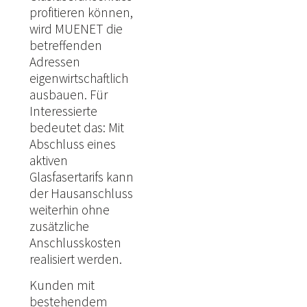
profitieren können,
wird MUENET die
betreffenden
Adressen
eigenwirtschaftlich
ausbauen. Für
Interessierte
bedeutet das: Mit
Abschluss eines
aktiven
Glasfasertarifs kann
der Hausanschluss
weiterhin ohne
zusätzliche
Anschlusskosten
realisiert werden.
Kunden mit
bestehendem