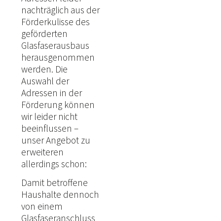
nachträglich aus der
Förderkulisse des
geförderten
Glasfaserausbaus
herausgenommen
werden. Die
Auswahl der
Adressen in der
Förderung können
wir leider nicht
beeinflussen –
unser Angebot zu
erweiteren
allerdings schon:
Damit betroffene
Haushalte dennoch
von einem
Glasfaseranschluss