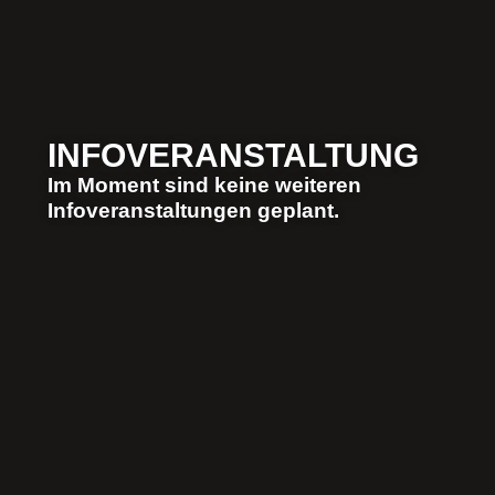
INFOVERANSTALTUNG​
Im Moment sind keine weiteren
Infoveranstaltungen geplant.