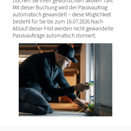
buchen Sie ihren gewünschten aktiven Tarif.
Mit dieser Buchung wird der Passivauftrag
automatisch gewandelt – diese Möglichkeit
besteht für Sie bis zum 16.07.2026.Nach
Ablauf dieser Frist werden nicht gewandelte
Passivaufträge automatisch storniert.