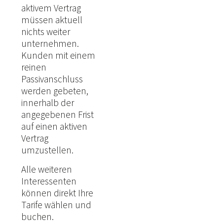
aktivem Vertrag
müssen aktuell
nichts weiter
unternehmen.
Kunden mit einem
reinen
Passivanschluss
werden gebeten,
innerhalb der
angegebenen Frist
auf einen aktiven
Vertrag
umzustellen.
Alle weiteren
Interessenten
können direkt Ihre
Tarife wählen und
buchen.