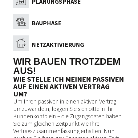
PLANUNGSPHASE
BAUPHASE
NETZAKTIVIERUNG
WIR BAUEN TROTZDEM
AUS!
WIE STELLE ICH MEINEN PASSIVEN
AUF EINEN AKTIVEN VERTRAG
UM?
Um Ihren passiven in einen aktiven Vertrag
umzuwandeln, loggen Sie sich bitte in Ihr
Kundenkonto ein – die Zugangsdaten haben
Sie zum gleichen Zeitpunkt wie Ihre
Vertragszusammenfassung erhalten. Nun