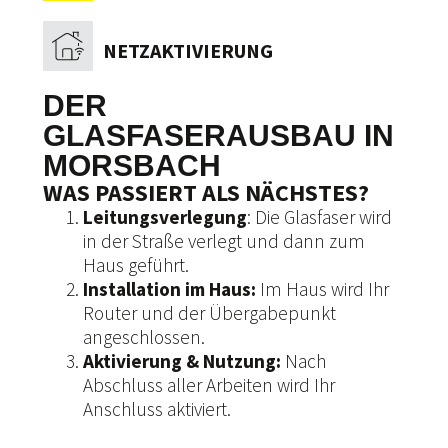
NETZAKTIVIERUNG
DER
GLASFASERAUSBAU IN
MORSBACH
WAS PASSIERT ALS NÄCHSTES?
Leitungsverlegung
: Die Glasfaser wird
in der Straße verlegt und dann zum
Haus geführt.
Installation im Haus:
Im Haus wird Ihr
Router und der Übergabepunkt
angeschlossen.
Aktivierung & Nutzung:
Nach
Abschluss aller Arbeiten wird Ihr
Anschluss aktiviert.