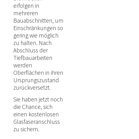
erfolgen in
mehreren
Bauabschnitten, um
Einschränkungen so
gering wie möglich
zu halten. Nach
Abschluss der
Tiefbauarbeiten
werden
Oberflächen in ihren
Ursprungszustand
zurückversetzt.
Sie haben jetzt noch
die Chance, sich
einen kostenlosen
Glasfaseranschluss
zu sichern.