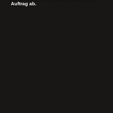
Auftrag ab.