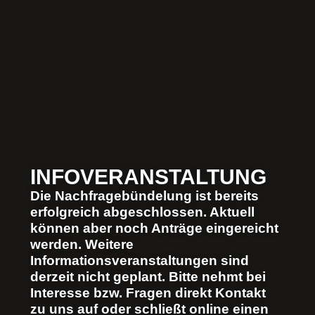
INFOVERANSTALTUNG​
Die Nachfragebündelung ist bereits
erfolgreich abgeschlossen. Aktuell
können aber noch Anträge eingereicht
werden. Weitere
Informationsveranstaltungen sind
derzeit nicht geplant. Bitte nehmt bei
Interesse bzw. Fragen direkt Kontakt
zu uns auf oder schließt online einen