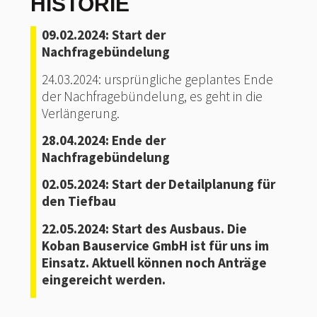
HISTORIE
09.02.2024: Start der
Nachfragebündelung
24.03.2024: ursprüngliche geplantes Ende
der Nachfragebündelung, es geht in die
Verlängerung.
28.04.2024: Ende der
Nachfragebündelung
02.05.2024: Start der Detailplanung für
den Tiefbau
22.05.2024: Start des Ausbaus. Die
Koban Bauservice GmbH ist für uns im
Einsatz.
Aktuell können noch Anträge
eingereicht werden.