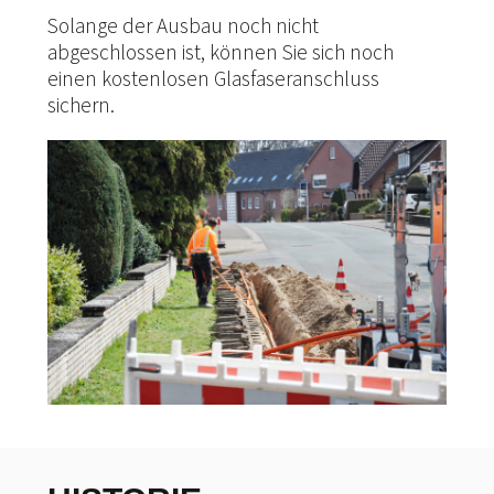
Solange der Ausbau noch nicht
abgeschlossen ist, können Sie sich noch
einen kostenlosen Glasfaseranschluss
sichern.