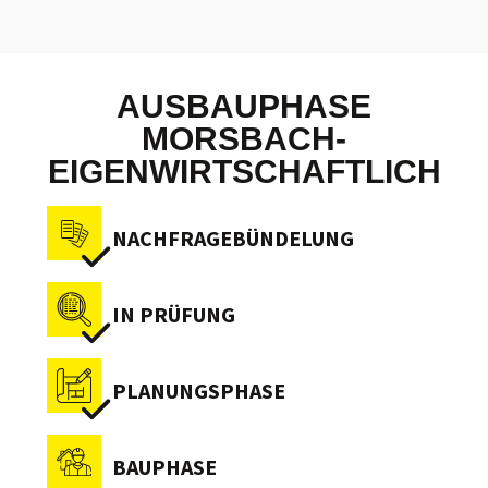
AUSBAUPHASE
MORSBACH-
EIGENWIRTSCHAFTLICH
NACHFRAGEBÜNDELUNG
IN PRÜFUNG
PLANUNGSPHASE
BAUPHASE