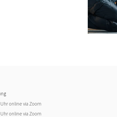
ung
 Uhr online via Zoom
 Uhr online via Zoom