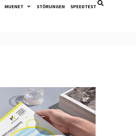
MUENET
STÖRUNGEN
SPEEDTEST