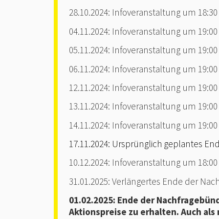
28.10.2024: Infoveranstaltung um 18:3
04.11.2024: Infoveranstaltung um 19:0
05.11.2024: Infoveranstaltung um 19:00
06.11.2024: Infoveranstaltung um 19:0
12.11.2024: Infoveranstaltung um 19:
13.11.2024: Infoveranstaltung um 19:0
14.11.2024: Infoveranstaltung um 19:0
17.11.2024: Ursprünglich geplantes En
10.12.2024: Infoveranstaltung um 18:0
31.01.2025: Verlängertes Ende der Na
01.02.2025: Ende der Nachfragebünd
Aktionspreise zu erhalten. Auch als