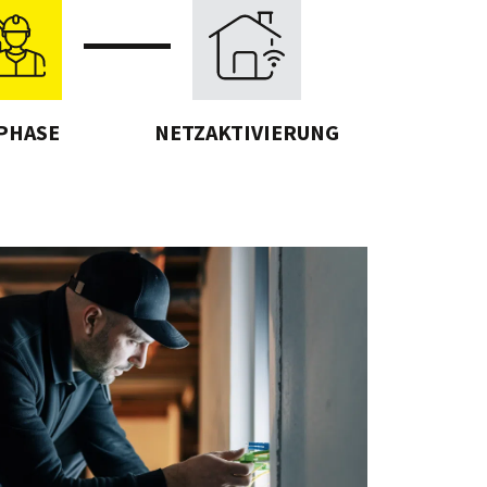
PHASE
NETZAKTIVIERUNG