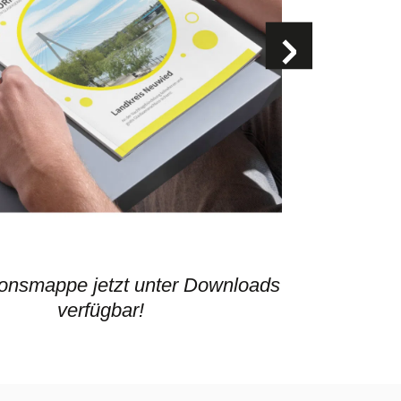
ionsmappe jetzt unter Downloads
verfügbar!