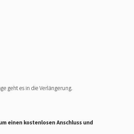
e geht es in die Verlängerung.
 um einen kostenlosen Anschluss und