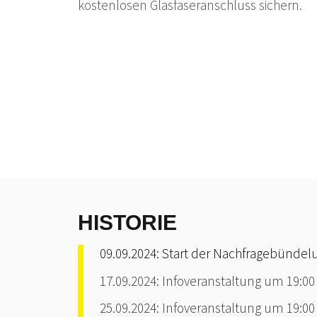
kostenlosen Glasfaseranschluss sichern.
HISTORIE
09.09.2024: Start der Nachfragebündel
17.09.2024: Infoveranstaltung um 19:00
25.09.2024: Infoveranstaltung um 19:00