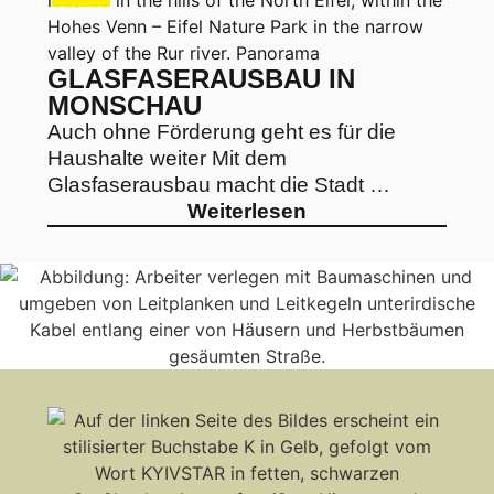
GLASFASERAUSBAU IN
MONSCHAU
Auch ohne Förderung geht es für die
Haushalte weiter Mit dem
Glasfaserausbau macht die Stadt …
Weiterlesen