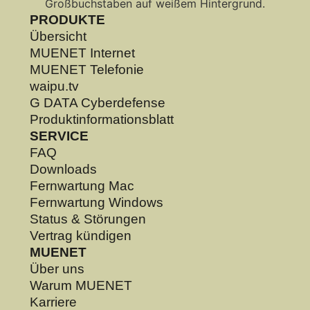
PRODUKTE
Übersicht
MUENET Internet
MUENET Telefonie
waipu.tv
G DATA Cyberdefense
Produktinformationsblatt
SERVICE
FAQ
Downloads
Fernwartung Mac
Fernwartung Windows
Status & Störungen
Vertrag kündigen
MUENET
Über uns
Warum MUENET
Karriere