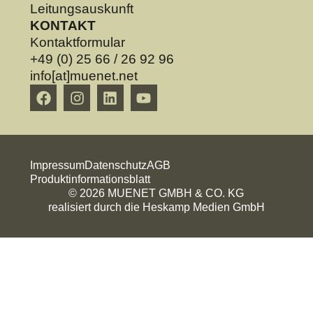
Leitungsauskunft
KONTAKT
Kontaktformular
+49 (0) 25 66 / 26 92 96
info[at]muenet.net
Impressum
Datenschutz
AGB
Produktinformationsblatt
© 2026 MUENET GMBH & CO. KG
realisiert durch die Heskamp Medien GmbH