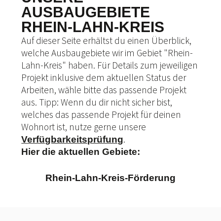
AUSBAUGEBIETE
RHEIN-LAHN-KREIS
Auf dieser Seite erhältst du einen Überblick,
welche Ausbaugebiete wir im Gebiet "Rhein-
Lahn-Kreis" haben. Für Details zum jeweiligen
Projekt inklusive dem aktuellen Status der
Arbeiten, wähle bitte das passende Projekt
aus. Tipp: Wenn du dir nicht sicher bist,
welches das passende Projekt für deinen
Wohnort ist, nutze gerne unsere
.
Verfügbarkeitsprüfung
Hier die aktuellen Gebiete:
Rhein-Lahn-Kreis-Förderung