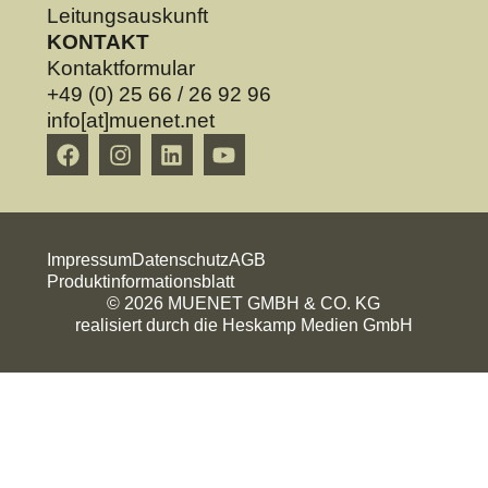
Leitungsauskunft
KONTAKT
Kontaktformular
+49 (0) 25 66 / 26 92 96
info[at]muenet.net
Impressum
Datenschutz
AGB
Produktinformationsblatt
© 2026 MUENET GMBH & CO. KG
realisiert durch die Heskamp Medien GmbH