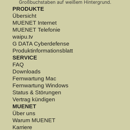
PRODUKTE
Übersicht
MUENET Internet
MUENET Telefonie
waipu.tv
G DATA Cyberdefense
Produktinformationsblatt
SERVICE
FAQ
Downloads
Fernwartung Mac
Fernwartung Windows
Status & Störungen
Vertrag kündigen
MUENET
Über uns
Warum MUENET
Karriere