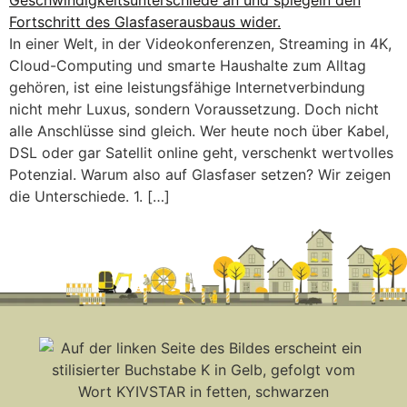
In einer Welt, in der Videokonferenzen, Streaming in 4K,
Cloud-Computing und smarte Haushalte zum Alltag
gehören, ist eine leistungsfähige Internetverbindung
nicht mehr Luxus, sondern Voraussetzung. Doch nicht
alle Anschlüsse sind gleich. Wer heute noch über Kabel,
DSL oder gar Satellit online geht, verschenkt wertvolles
Potenzial. Warum also auf Glasfaser setzen? Wir zeigen
die Unterschiede. 1. […]