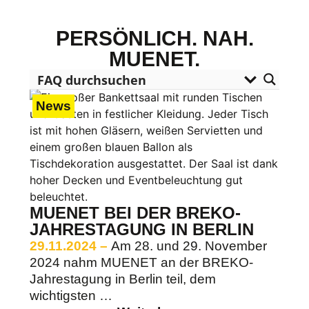
PERSÖNLICH. NAH.
MUENET.
News
MUENET BEI DER BREKO-
JAHRESTAGUNG IN BERLIN
29.11.2024 –
Am 28. und 29. November
2024 nahm MUENET an der BREKO-
Jahrestagung in Berlin teil, dem
wichtigsten …