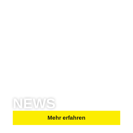
NEWS
Mehr erfahren