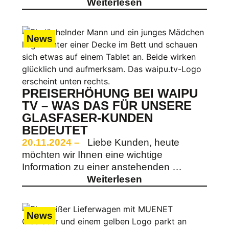
Weiterlesen
News
PREISERHÖHUNG BEI WAIPU
TV – WAS DAS FÜR UNSERE
GLASFASER-KUNDEN
BEDEUTET
20.11.2024 –
Liebe Kunden, heute
möchten wir Ihnen eine wichtige
Information zu einer anstehenden …
Weiterlesen
News