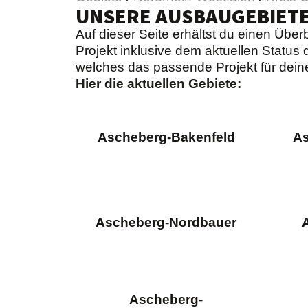
UNSERE AUSBAUGEBIET
Auf dieser Seite erhältst du einen Übe
Projekt inklusive dem aktuellen Status d
welches das passende Projekt für dein
Hier die aktuellen Gebiete:
Ascheberg-Bakenfeld
As
Ascheberg-Nordbauer
Ascheberg-