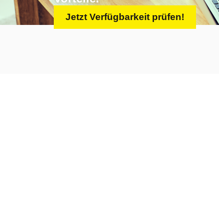
Jetzt Verfügbarkeit prüfen!